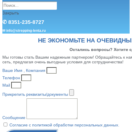
Закрыть
✆ 8351-235-8727
✉ info@strepping-lenta.ru
НЕ ЭКОНОМЬТЕ НА ОЧЕВИДНЫ
Остались вопросы? Хотите с
Мы готовы стать Вашим надежным партнером! Обращайтесь к на
сеть, предлагая очень выгодные условия для сотрудничества!
Ваше Имя , Компания
Телефон
Mail
Прикрепить реквизиты/документы
Сообщение
Согласие с политикой обработки персональных данных.