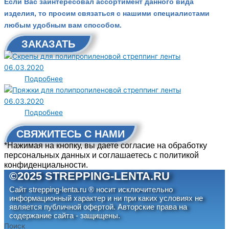
Если Вас заинтересовал ассортимент данного вида
изделия, то просим связаться с нашими специалистами
любым удобным вам способом.
ЗАКАЗАТЬ
06.03.2020
Подробнее
06.03.2020
Подробнее
СВЯЖИТЕСЬ С НАМИ
*Нажимая на кнопку, вы даете согласие на обработку
персональных данных и соглашаетесь c политикой
конфиденциальности.
©2025 STREPPING-LENTA.RU
Сайт strepping-lenta.ru ® носит исключительно
информационный характер и ни при каких условиях не
является публичной офертой. Авторские права на
содержание сайта - защищены.
Поиск