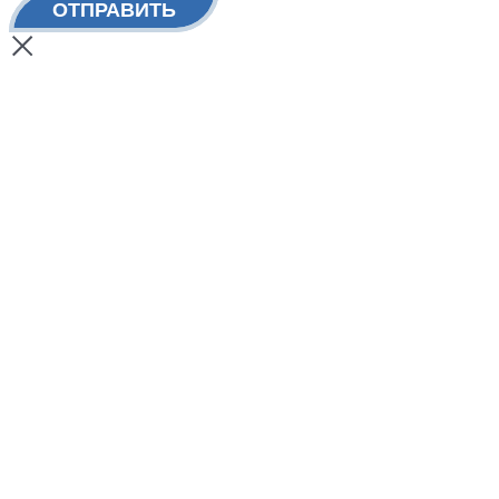
ОТПРАВИТЬ