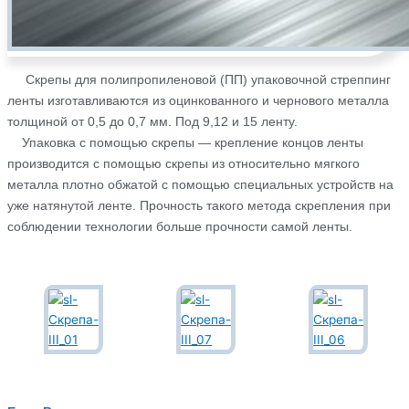
Скрепы для полипропиленовой (ПП) упаковочной стреппинг
ленты изготавливаются из оцинкованного и чернового металла
толщиной от 0,5 до 0,7 мм. Под 9,12 и 15 ленту.
Упаковка с помощью скрепы — крепление концов ленты
производится с помощью скрепы из относительно мягкого
металла плотно обжатой с помощью специальных устройств на
уже натянутой ленте. Прочность такого метода скрепления при
соблюдении технологии больше прочности самой ленты.